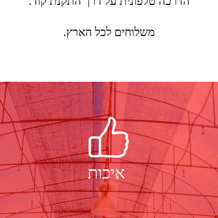
אמינות
מקצועיות
המוצרים שלנו