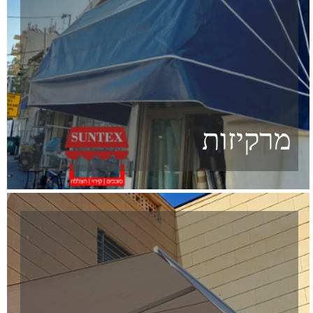
כיסויים לנגררים