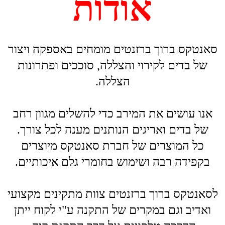
אנו עושים את המירב כדי להשלים מגוון רחב
של בדים ואריגים הנותנים מענה לכל צורך.
כל המוצרים של חברת סאנטקס מיוצרים
בקפידה רבה ושימוש בחומרי גלם איכותיים.
לסאנטקס ברוך ברזנטים צוות מתקינים מקצועי
ואדיב וגם במקרים של התקנה ע"י לקוח ייתן
הדרכה טלפונית על דרך התקנת קוד.
משלוחים לכל הארץ.
איכות