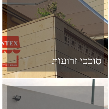
רשתות לחקלאות
ולתעשיה